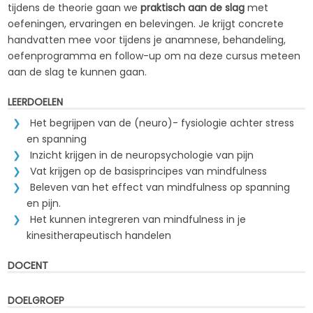
tijdens de theorie gaan we
praktisch aan de slag
met
oefeningen, ervaringen en belevingen. Je krijgt concrete
handvatten mee voor tijdens je anamnese, behandeling,
oefenprogramma en follow-up om na deze cursus meteen
aan de slag te kunnen gaan.
LEERDOELEN
Het begrijpen van de (neuro)- fysiologie achter stress
en spanning
Inzicht krijgen in de neuropsychologie van pijn
Vat krijgen op de basisprincipes van mindfulness
Beleven van het effect van mindfulness op spanning
en pijn.
Het kunnen integreren van mindfulness in je
kinesitherapeutisch handelen
DOCENT
DOELGROEP