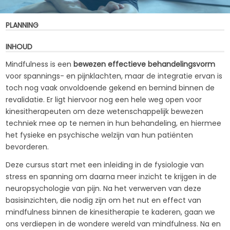
PLANNING
INHOUD
Mindfulness is een
bewezen effectieve behandelingsvorm
voor spannings- en pijnklachten, maar de integratie ervan is
toch nog vaak onvoldoende gekend en bemind binnen de
revalidatie. Er ligt hiervoor nog een hele weg open voor
kinesitherapeuten om deze wetenschappelijk bewezen
techniek mee op te nemen in hun behandeling, en hiermee
het fysieke en psychische welzijn van hun patiënten
bevorderen.
Deze cursus start met een inleiding in de fysiologie van
stress en spanning om daarna meer inzicht te krijgen in de
neuropsychologie van pijn. Na het verwerven van deze
basisinzichten, die nodig zijn om het nut en effect van
mindfulness binnen de kinesitherapie te kaderen, gaan we
ons verdiepen in de wondere wereld van mindfulness. Na en