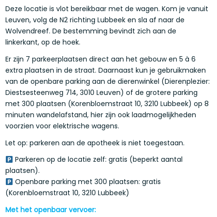
Deze locatie is vlot bereikbaar met de wagen. Kom je vanuit
Leuven, volg de N2 richting Lubbeek en sla af naar de
Wolvendreef. De bestemming bevindt zich aan de
linkerkant, op de hoek.
Er zijn 7 parkeerplaatsen direct aan het gebouw en 5 à 6
extra plaatsen in de straat. Daarnaast kun je gebruikmaken
van de openbare parking aan de dierenwinkel (Dierenplezier:
Diestsesteenweg 714, 3010 Leuven) of de grotere parking
met 300 plaatsen (Korenbloemstraat 10, 3210 Lubbeek) op 8
minuten wandelafstand, hier zijn ook laadmogelijkheden
voorzien voor elektrische wagens.
Let op: parkeren aan de apotheek is niet toegestaan.
Parkeren op de locatie zelf: gratis (beperkt aantal
plaatsen).
Openbare parking met 300 plaatsen: gratis
(Korenbloemstraat 10, 3210 Lubbeek)
Met het openbaar vervoer: