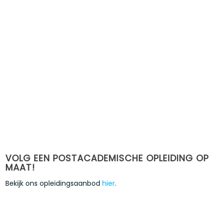
VOLG EEN POSTACADEMISCHE OPLEIDING OP
MAAT!
Bekijk ons opleidingsaanbod
hier
.