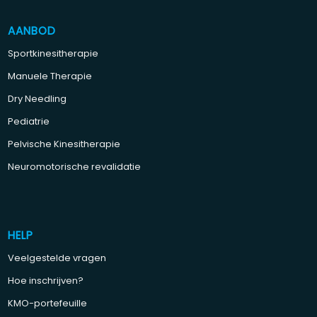
AANBOD
Sportkinesitherapie
Manuele Therapie
Dry Needling
Pediatrie
Pelvische Kinesitherapie
Neuromotorische revalidatie
HELP
Veelgestelde vragen
Hoe inschrijven?
KMO-portefeuille