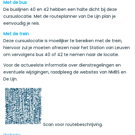
Met de bus
De buslijnen 40 en 42 hebben een halte dicht bij deze
cursuslocatie. Met de routeplanner van De Lijn plan je
eenvoudig je reis.
Met de trein
Deze cursuslocatie is moeilijker te bereiken met de trein,
hiervoor zul je moeten afreizen naar het Station van Leuven
om vervolgens bus 40 of 42 te nemen naar de locatie.
Voor de actueelste informatie over dienstregelingen en
eventuele wijzigingen, raadpleeg de websites van NMBS en
De Lijn.
Scan voor routebeschrijving.
Website