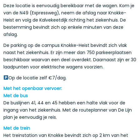
Deze locatie is eenvoudig bereikbaar met de wagen. Kom je
van de N49 (Expressweg), neem de afslag naar Knokke-
Heist en volg de Kalvekeetdijk richting het ziekenhuis. De
bestemming bevindt zich op enkele minuten van deze
afslag.
De parking op de campus Knokke-Heist bevindt zich vlak
naast het ziekenhuis. Er zijn meer dan 750 parkeerplaatsen
beschikbaar waarvan een deel overdekt. Daarnaast zijn er 30
laadpunten voor elektrische wagens voorzien.
Op de locatie zelf €7/dag.
Met het openbaar vervoer:
Met de bus
De buslijnen 41, 44 en 45 hebben een halte vlak voor de
ingang van het ziekenhuis. Met de routeplanner van De Lijn
plan je eenvoudig je reis.
Met de trein
Het treinstation van Knokke bevindt zich op 2 km van het