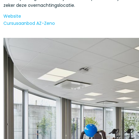
zeker deze overnachtingslocatie.
Website
Cursusaanbod AZ-Zeno