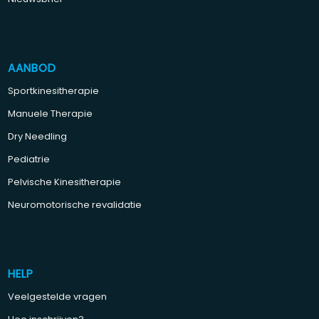
AANBOD
Sportkinesitherapie
Manuele Therapie
Dry Needling
Pediatrie
Pelvische Kinesitherapie
Neuromotorische revalidatie
HELP
Veelgestelde vragen