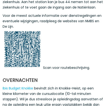
ziekenhuis. Aan het station kan je bus 44 nemen tot aan het
ziekenhuis of te voet gaan de ingang aan de Natiënlaan.
Voor de meest actuele informatie over dienstregelingen en
eventuele wijzigingen, raadpleeg de websites van NMBS en
De Lijn.
Scan voor routebeschrijving.
OVERNACHTEN
Ibis Budget Knokke
bevindt zich in Knokke-Heist, op een
kleine kilometer van de cursuslocatie (10-tal minuten
stappen). Wil je dus stressloos je opleidingsdag aanvatten of
na de opleiding een leuk uitje eraan vastplakken bekijk dan