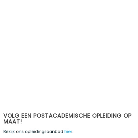
VOLG EEN POSTACADEMISCHE OPLEIDING OP
MAAT!
Bekijk ons opleidingsaanbod
hier
.