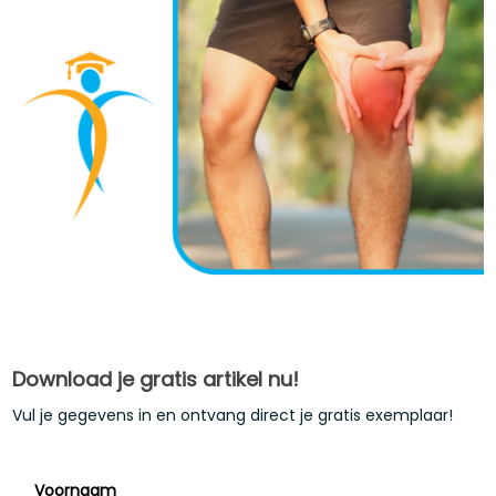
Download je gratis artikel nu!
Vul je gegevens in en ontvang direct je gratis exemplaar!
Voornaam