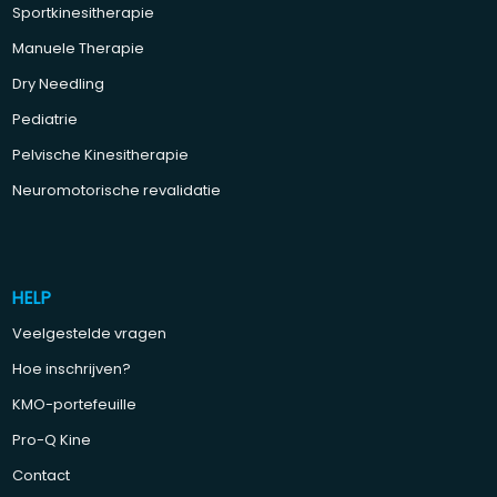
Sportkinesitherapie
Manuele Therapie
Dry Needling
Pediatrie
Pelvische Kinesitherapie
Neuromotorische revalidatie
HELP
Veelgestelde vragen
Hoe inschrijven?
KMO-portefeuille
Pro-Q Kine
Contact