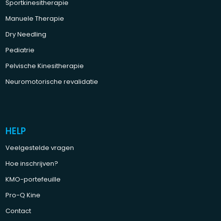
Sportkinesitherapie
Manuele Therapie
Dry Needling
Pediatrie
Pelvische Kinesitherapie
Neuromotorische revalidatie
HELP
Veelgestelde vragen
Hoe inschrijven?
KMO-portefeuille
Pro-Q Kine
Contact