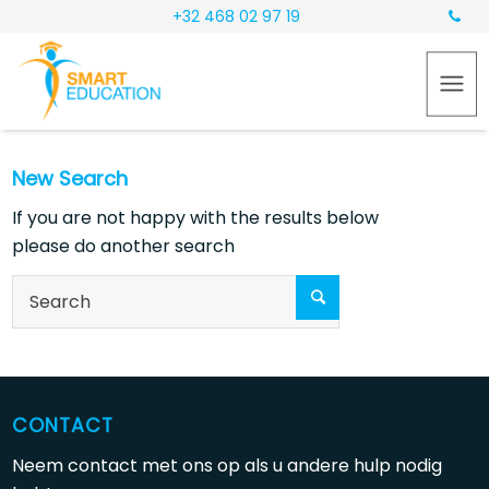
+32 468 02 97 19
New Search
If you are not happy with the results below
please do another search
CONTACT
Neem contact met ons op als u andere hulp nodig