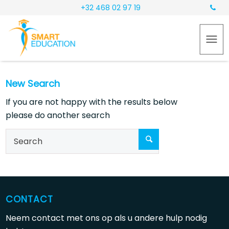
+32 468 02 97 19
New Search
If you are not happy with the results below
please do another search
CONTACT
Neem contact met ons op als u andere hulp nodig