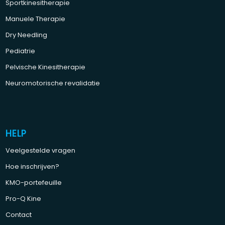
Sportkinesitherapie
Manuele Therapie
Dry Needling
Pediatrie
Pelvische Kinesitherapie
Neuromotorische revalidatie
HELP
Veelgestelde vragen
Hoe inschrijven?
KMO-portefeuille
Pro-Q Kine
Contact